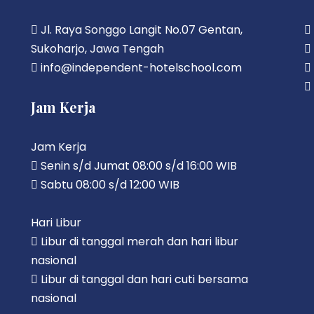
Jl. Raya Songgo Langit No.07 Gentan,
Sukoharjo, Jawa Tengah
info@independent-hotelschool.com
Jam Kerja
Jam Kerja
Senin s/d Jumat 08:00 s/d 16:00 WIB
Sabtu 08:00 s/d 12:00 WIB
Hari Libur
Libur di tanggal merah dan hari libur
nasional
Libur di tanggal dan hari cuti bersama
nasional