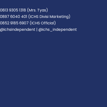
0813 9305 1318 (Mrs. Tyas)
0897 6040 401 (ICHS Divisi Marketing)
0852 9185 6907 (ICHS Official)
@ichsindependent | @ichs_independent