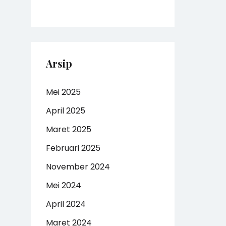
ть
ок
ий
Arsip
Mei 2025
April 2025
аря
Maret 2025
4:
Februari 2025
гнозы
November 2024
сийская
ета
Mei 2024
April 2024
Maret 2024