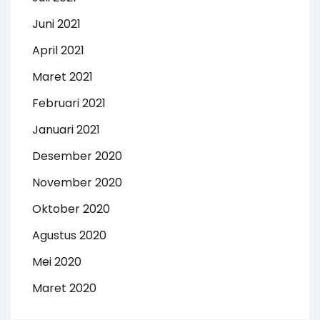
Juni 2021
April 2021
Maret 2021
Februari 2021
Januari 2021
Desember 2020
November 2020
Oktober 2020
Agustus 2020
Mei 2020
Maret 2020