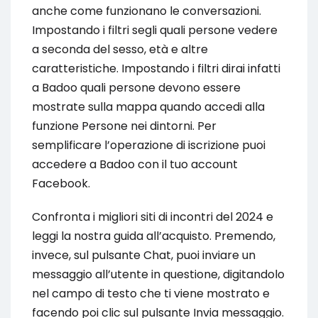
anche come funzionano le conversazioni.
Impostando i filtri segli quali persone vedere
a seconda del sesso, età e altre
caratteristiche. Impostando i filtri dirai infatti
a Badoo quali persone devono essere
mostrate sulla mappa quando accedi alla
funzione Persone nei dintorni. Per
semplificare l’operazione di iscrizione puoi
accedere a Badoo con il tuo account
Facebook.
Confronta i migliori siti di incontri del 2024 e
leggi la nostra guida all’acquisto. Premendo,
invece, sul pulsante Chat, puoi inviare un
messaggio all’utente in questione, digitandolo
nel campo di testo che ti viene mostrato e
facendo poi clic sul pulsante Invia messaggio.