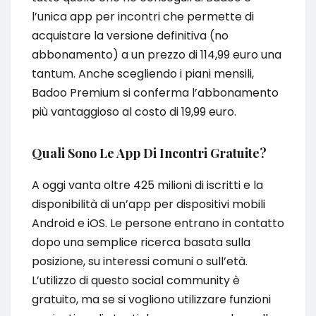
l’unica app per incontri che permette di
acquistare la versione definitiva (no
abbonamento) a un prezzo di 114,99 euro una
tantum. Anche scegliendo i piani mensili,
Badoo Premium si conferma l’abbonamento
più vantaggioso al costo di 19,99 euro.
Quali Sono Le App Di Incontri Gratuite?
A oggi vanta oltre 425 milioni di iscritti e la
disponibilità di un’app per dispositivi mobili
Android e iOS. Le persone entrano in contatto
dopo una semplice ricerca basata sulla
posizione, su interessi comuni o sull’età.
L’utilizzo di questo social community è
gratuito, ma se si vogliono utilizzare funzioni