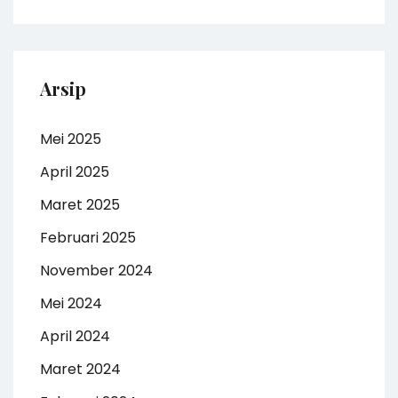
Arsip
Mei 2025
April 2025
Maret 2025
Februari 2025
November 2024
Mei 2024
April 2024
Maret 2024