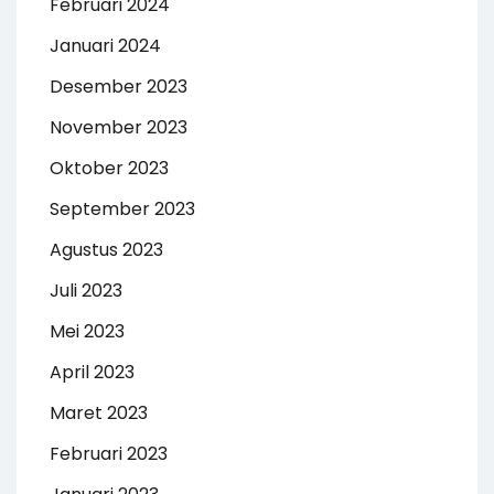
Februari 2024
Januari 2024
Desember 2023
November 2023
Oktober 2023
September 2023
Agustus 2023
Juli 2023
Mei 2023
April 2023
Maret 2023
Februari 2023