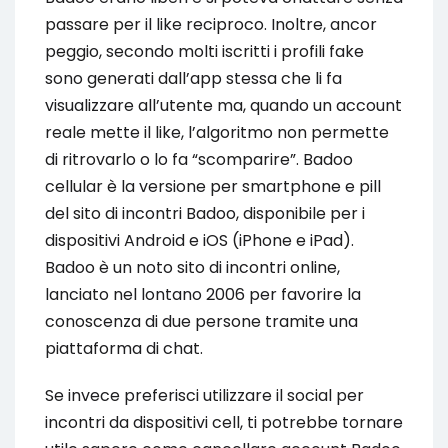
passare per il like reciproco. Inoltre, ancor
peggio, secondo molti iscritti i profili fake
sono generati dall’app stessa che li fa
visualizzare all’utente ma, quando un account
reale mette il like, l’algoritmo non permette
di ritrovarlo o lo fa “scomparire”. Badoo
cellular è la versione per smartphone e pill
del sito di incontri Badoo, disponibile per i
dispositivi Android e iOS (iPhone e iPad).
Badoo è un noto sito di incontri online,
lanciato nel lontano 2006 per favorire la
conoscenza di due persone tramite una
piattaforma di chat.
Se invece preferisci utilizzare il social per
incontri da dispositivi cell, ti potrebbe tornare