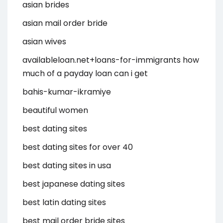
asian brides
asian mail order bride
asian wives
availableloan.net+loans-for-immigrants how
much of a payday loan can i get
bahis-kumar-ikramiye
beautiful women
best dating sites
best dating sites for over 40
best dating sites in usa
best japanese dating sites
best latin dating sites
best mail order bride sites