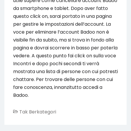
utile sapere come cancellare account Badoo
da smartphone e tablet. Dopo aver fatto
questo click on, sarai portato in una pagina
per gestire le impostazioni dell’account. La
voce per eliminare l’account Badoo non è
visibile fin da subito, ma si trova in fondo alla
pagina e dovrai scorrere in basso per poterla
vedere. A questo punto fai click on sulla voce
Incontri e dopo pochi secondi ti verrà
mostrata una lista di persone con cui potresti
chattare. Per trovare delle persone con cui
fare conoscenza, innanzitutto accedi a
Badoo.
Tak Berkategori