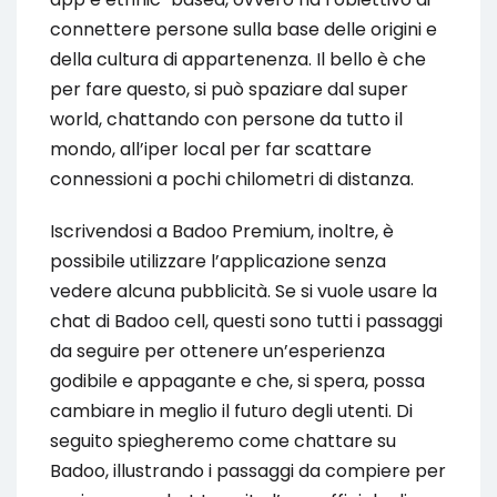
connettere persone sulla base delle origini e
della cultura di appartenenza. Il bello è che
per fare questo, si può spaziare dal super
world, chattando con persone da tutto il
mondo, all’iper local per far scattare
connessioni a pochi chilometri di distanza.
Iscrivendosi a Badoo Premium, inoltre, è
possibile utilizzare l’applicazione senza
vedere alcuna pubblicità. Se si vuole usare la
chat di Badoo cell, questi sono tutti i passaggi
da seguire per ottenere un’esperienza
godibile e appagante e che, si spera, possa
cambiare in meglio il futuro degli utenti. Di
seguito spiegheremo come chattare su
Badoo, illustrando i passaggi da compiere per