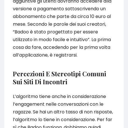
aggiuntive gli utenti dovranno accedere alla
versione a pagamento sottoscrivendo un
abbonamento che parte da circa 10 euro al
mese. Secondo le parole dei suoi creatori,
“Badoo è stato progettato per essere
utilizzato in modo facile e intuitivo”. La prima
cosa da fare, accedendo per la prima volta
all’applicazione, è registrarsi.
Percezioni E Stereotipi Comuni
Sui Siti Di Incontri
L’algoritmo tiene anche in considerazione
l’engagement nelle conversazioni con le
ragazze. Se hai un altro tasso di non risposte,
l’algoritmo lo tiene in considerazione. Per far
sì che Badoo funziona, dobbiamo quindi