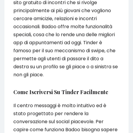
sito gratuito di incontri che si rivolge
principalmente ai più giovani che vogliono
cercare amicizie, relazioni e incontri
occasionali. Badoo offre molte funzionalità
speciali, cosa che lo rende una delle migliori
app di appuntamenti ad oggi. Tinder è
famoso per il suo meccanismo di swipe, che
permette agli utenti di passare il dito a
destra su un profilo se gli piace o a sinistra se
non gli piace.
Come Iscriversi Su Tinder Facilmente
Il centro messaggi è molto intuitivo ed è
stato progettato per rendere la
conversazione sul social piacevole. Per
capire come funziona Badoo bisogna sapere