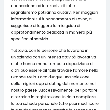
connessione ad internet, i siti che
segnaleremo potranno aiutarvi. Per maggiori
informazioni sul funzionamento di Lovoo, ti
suggerisco di leggere la mia guida di
approfondimento dedicata in maniera più
specifica al servizio.
Tuttavia, con le persone che lavorano in
un’azienda con un’intensa attività lavorativa
e che hanno meno tempo a disposizione di
altri, può essere difficile trovare l’amore nella
Grande Mela. Ecco dunque una selezione
delle migliori app di dating del momento nel
nostro paese. Successivamente, per portare
a termine la registrazione, inizia a compilare
la tua scheda personale (che puoi modificare