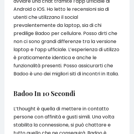
avviare una chat tramite l’app ufficiale di
Android o iOS. Ho letto le recensioni sia di
utenti che utilizzano il social
prevalentemente da laptop, sia di chi
predilige Badoo per cellulare. Posso dirti che
non ci sono grandi differenze tra la versione
laptop e l’app ufficiale. L’esperienza di utilizzo
è praticamente identica e anche le
funzionalità presenti. Posso assicurarti che
Badoo è uno dei migliori siti di incontri in Italia.
Badoo In 10 Secondi
L’thought è quella di mettere in contatto
persone con affinità e gusti simili. Una volta
stabilita la connessione, si può chattare e
tutto quello che ne conseguirà. Badoo è