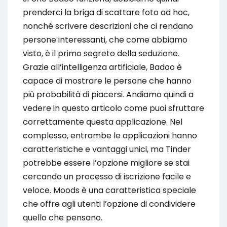
prenderci la briga di scattare foto ad hoc,
nonché scrivere descrizioni che ci rendano
persone interessanti, che come abbiamo
visto, è il primo segreto della seduzione.
Grazie all’intelligenza artificiale, Badoo è
capace di mostrare le persone che hanno
più probabilità di piacersi. Andiamo quindi a
vedere in questo articolo come puoi sfruttare
correttamente questa applicazione. Nel
complesso, entrambe le applicazioni hanno
caratteristiche e vantaggi unici, ma Tinder
potrebbe essere l’opzione migliore se stai
cercando un processo di iscrizione facile e
veloce. Moods è una caratteristica speciale
che offre agli utenti l’opzione di condividere
quello che pensano.