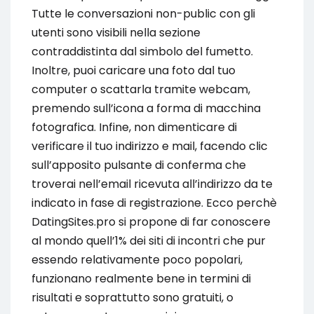
Tutte le conversazioni non-public con gli
utenti sono visibili nella sezione
contraddistinta dal simbolo del fumetto.
Inoltre, puoi caricare una foto dal tuo
computer o scattarla tramite webcam,
premendo sull’icona a forma di macchina
fotografica. Infine, non dimenticare di
verificare il tuo indirizzo e mail, facendo clic
sull’apposito pulsante di conferma che
troverai nell’email ricevuta all’indirizzo da te
indicato in fase di registrazione. Ecco perchè
DatingSites.pro si propone di far conoscere
al mondo quell’1% dei siti di incontri che pur
essendo relativamente poco popolari,
funzionano realmente bene in termini di
risultati e soprattutto sono gratuiti, o