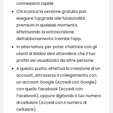
connessioni rapide.
Chi scarica la versione gratuita può
eseguire l’upgrade alle funzionalità
premium in qualsiasi momento,
effettuando la sottoscrizione
dell’abbonamento tramite l’app.
In alternativa, per poter chattare con gli
utenti di Badoo devi attendere che il tuo
profilo sia visualizzato da altre persone.
A questo punto, effettua la creazione di un
account, attraverso il collegamento con
un account Google (Accedi con Google)
con quello Facebook (Accedi con
Facebook), oppure digitando il tuo numero
di cellulare (Accedi con il numero di
cellulare).