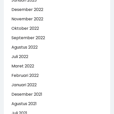
Januari 2023
Desember 2022
November 2022
Oktober 2022
September 2022
Agustus 2022
Juli 2022
Maret 2022
Februari 2022
Januari 2022
Desember 2021
Agustus 2021
Juli 2021