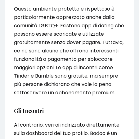
Questo ambiente protetto e rispettoso è
particolarmente apprezzato anche dalla
comunità LGBTQ+. Esistono app di dating che
possono essere scaricate e utilizzate
gratuitamente senza dover pagare. Tuttavia,
ce ne sono alcune che offrono interessanti
funzionalità a pagamento per sbloccare
maggiori opzioni. Le app di incontri come
Tinder e Bumble sono gratuite, ma sempre
più persone dichiarano che vale la pena
sottoscrivere un abbonamento premium.
Gli Incontri
Al contrario, verrai indirizzato direttamente
sulla dashboard del tuo profilo. Badoo è un